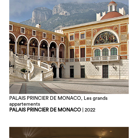
PALAIS PRINCIER DE MONACO, Les grands
appartements
PALAIS PRINCIER DE MONACO
| 2022