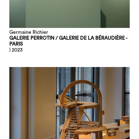
Germaine Richier
GALERIE PERROTIN / GALERIE DE LA BÉRAUDIÈRE -
PARIS
| 2023