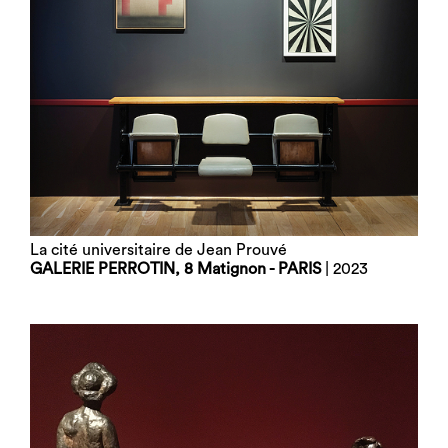
La cité universitaire de Jean Prouvé
GALERIE PERROTIN, 8 Matignon - PARIS
| 2023