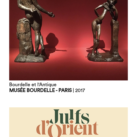
Bourdelle et l'Antique
MUSÉE BOURDELLE - PARIS
| 2017