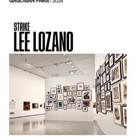
GAGOSIAN PARIS
| 2025