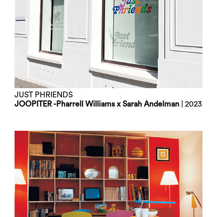
JUST PHRIENDS
JOOPITER -Pharrell Williams x Sarah Andelman
| 2023