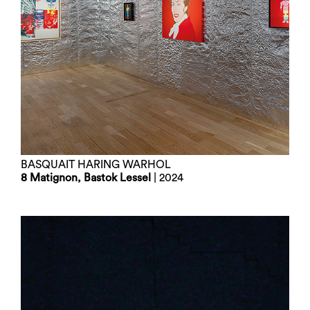
BASQUAIT HARING WARHOL
8 Matignon, Bastok Lessel
| 2024