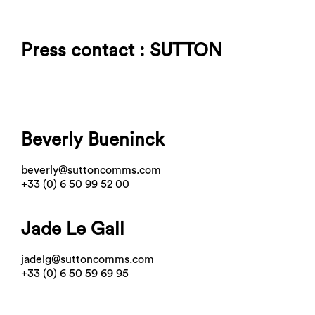
Press contact : SUTTON
Beverly Bueninck
beverly@suttoncomms.com
+33 (0) 6 50 99 52 00
Jade Le Gall
jadelg@suttoncomms.com
+33 (0) 6 50 59 69 95