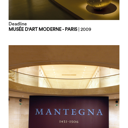
Deadline
MUSÉE D'ART MODERNE - PARIS
| 2009