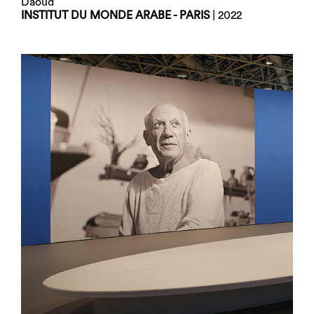
Daoud
INSTITUT DU MONDE ARABE - PARIS
| 2022