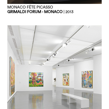
MONACO FËTE PICASSO
GRIMALDI FORUM - MONACO
| 2013