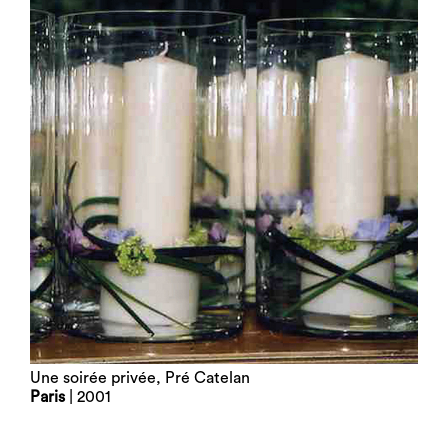
Une soirée privée, Pré Catelan
Paris
| 2001