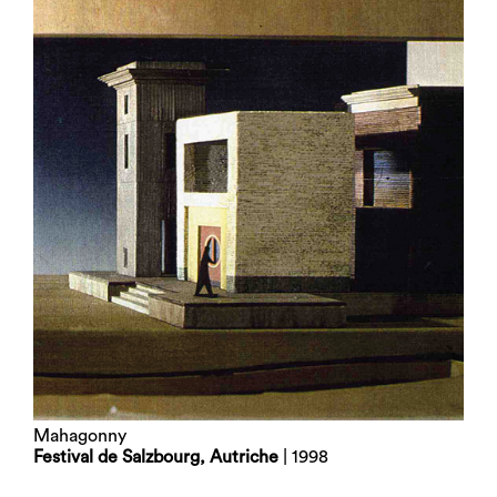
Mahagonny
Festival de Salzbourg, Autriche
| 1998