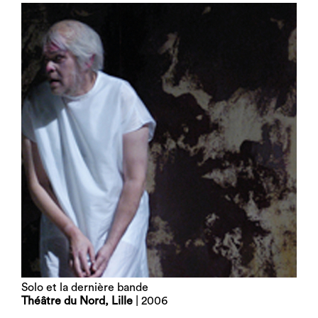
Solo et la dernière bande
Théâtre du Nord, Lille
| 2006