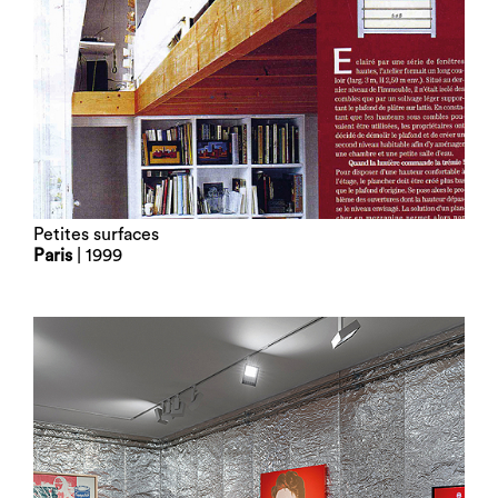
Petites surfaces
Paris
| 1999