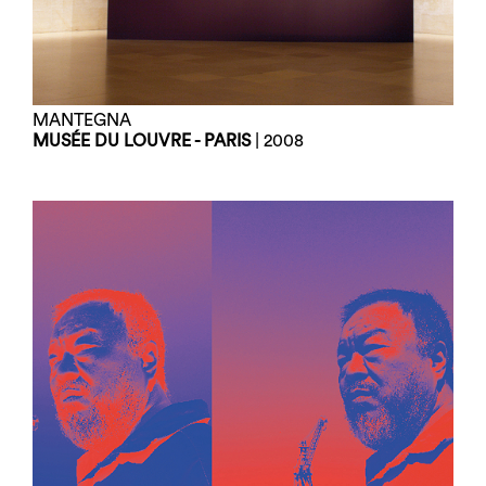
MANTEGNA
MUSÉE DU LOUVRE - PARIS
| 2008