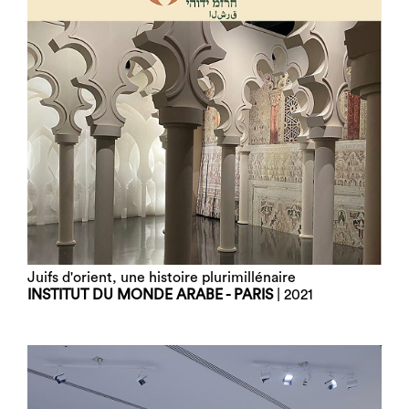
Juifs d'orient, une histoire plurimillénaire
INSTITUT DU MONDE ARABE - PARIS
| 2021