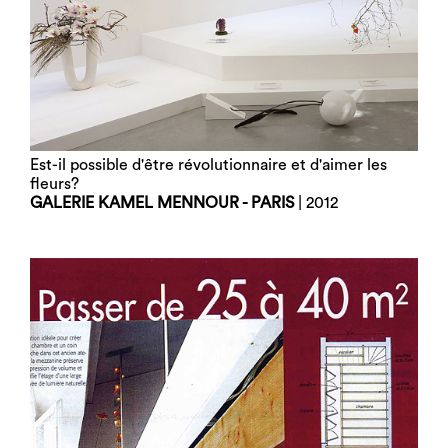
Est-il possible d'être révolutionnaire et d'aimer les
fleurs?
GALERIE KAMEL MENNOUR - PARIS
| 2012