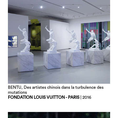
BENTU, Des artistes chinois dans la turbulence des
mutations
FONDATION LOUIS VUITTON - PARIS
| 2016