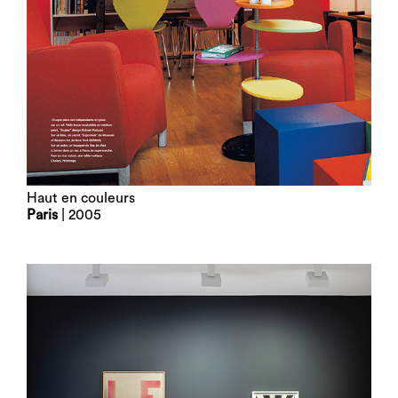
Haut en couleurs
Paris
| 2005