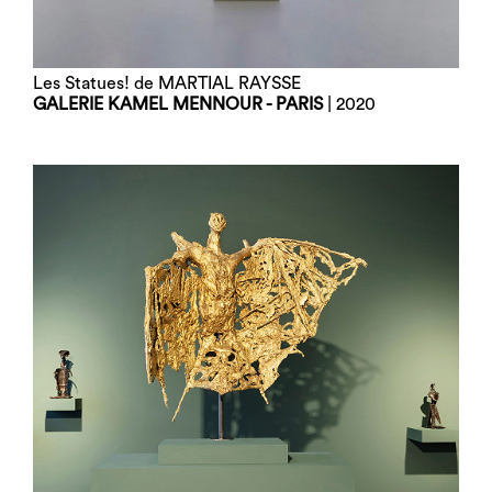
Les Statues! de MARTIAL RAYSSE
GALERIE KAMEL MENNOUR - PARIS
| 2020