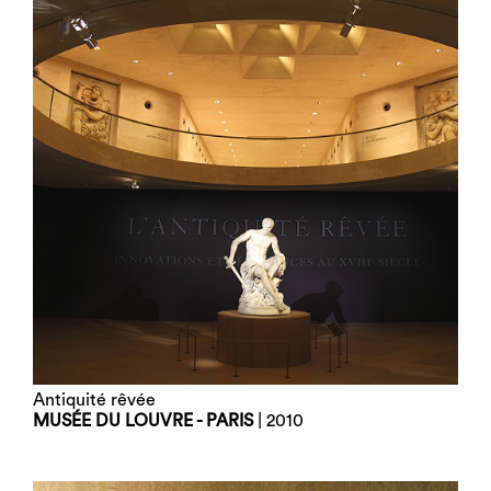
Antiquité rêvée
MUSÉE DU LOUVRE - PARIS
| 2010