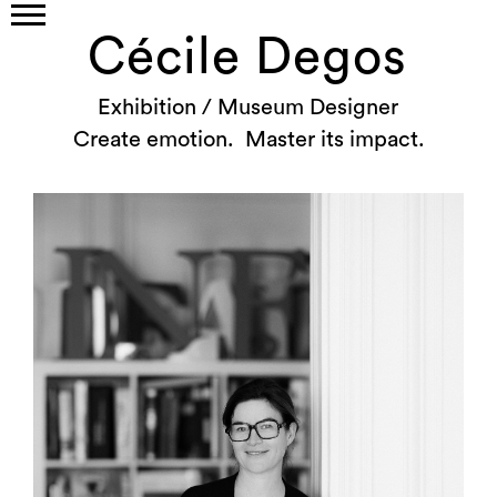
Cécile Degos
Exhibition / Museum Designer
Create emotion. Master its impact.