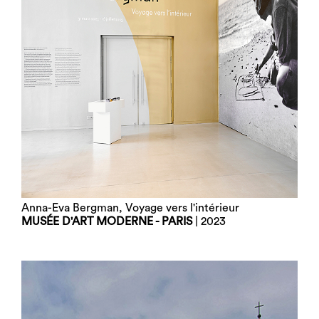
Anna-Eva Bergman, Voyage vers l'intérieur
MUSÉE D'ART MODERNE - PARIS
| 2023