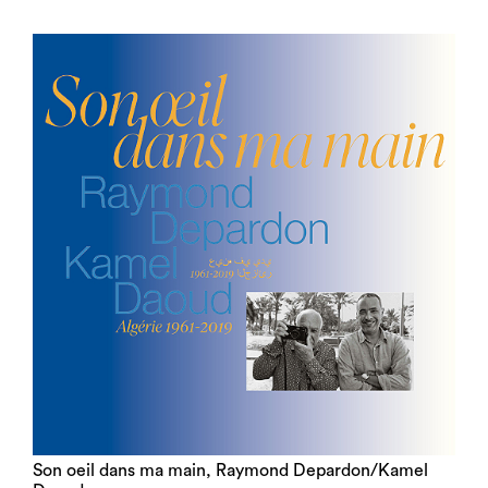
Son oeil dans ma main, Raymond Depardon/Kamel