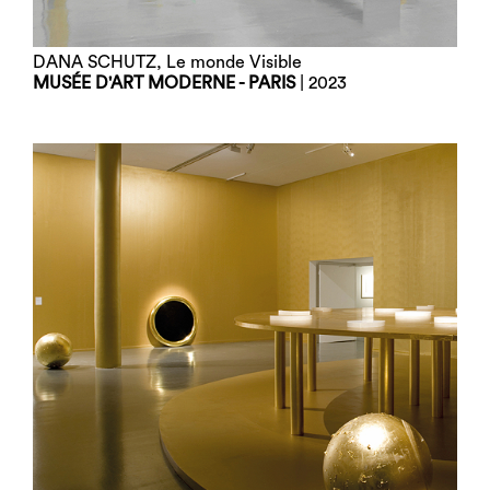
DANA SCHUTZ, Le monde Visible
MUSÉE D'ART MODERNE - PARIS
| 2023