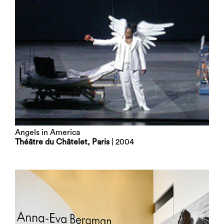
Angels in America
Théâtre du Châtelet, Paris
| 2004