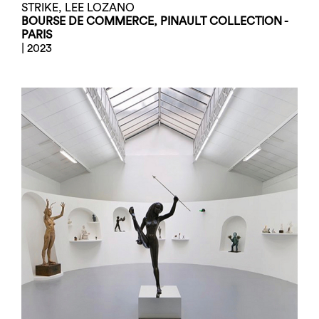
STRIKE, LEE LOZANO
BOURSE DE COMMERCE, PINAULT COLLECTION -
PARIS
| 2023