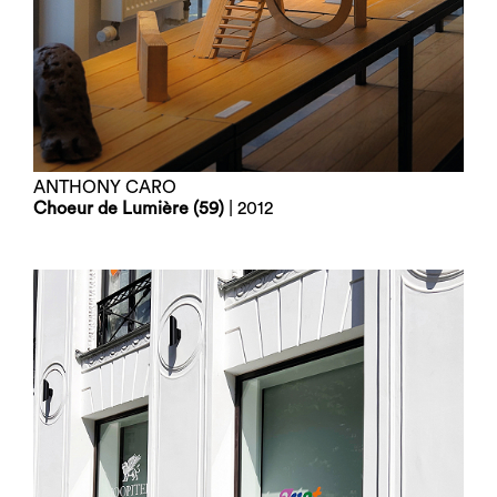
ANTHONY CARO
Choeur de Lumière (59)
| 2012