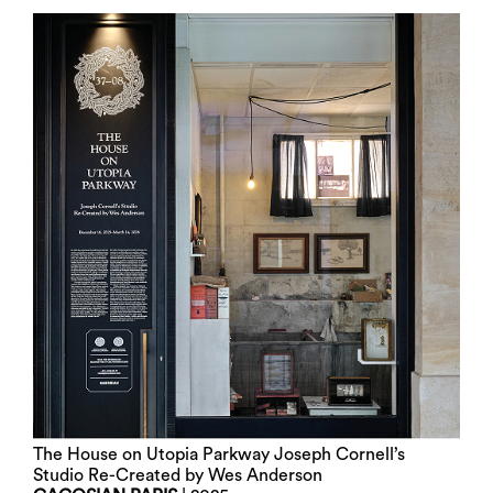
The House on Utopia Parkway Joseph Cornell’s
Studio Re-Created by Wes Anderson